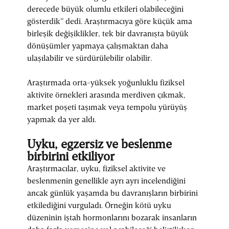
derecede büyük olumlu etkileri olabileceğini
gösterdik” dedi. Araştırmacıya göre küçük ama
birleşik değişiklikler, tek bir davranışta büyük
dönüşümler yapmaya çalışmaktan daha
ulaşılabilir ve sürdürülebilir olabilir.
Araştırmada orta-yüksek yoğunluklu fiziksel
aktivite örnekleri arasında merdiven çıkmak,
market poşeti taşımak veya tempolu yürüyüş
yapmak da yer aldı.
Uyku, egzersiz ve beslenme
birbirini etkiliyor
Araştırmacılar, uyku, fiziksel aktivite ve
beslenmenin genellikle ayrı ayrı incelendiğini
ancak günlük yaşamda bu davranışların birbirini
etkilediğini vurguladı. Örneğin kötü uyku
düzeninin iştah hormonlarını bozarak insanların