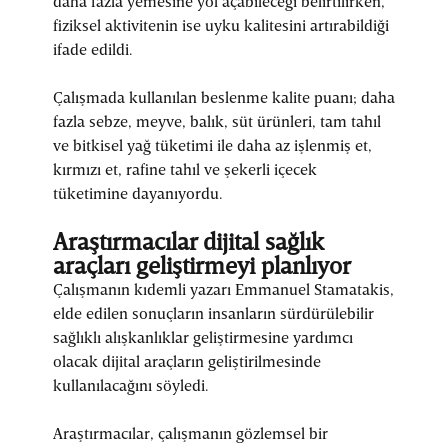
daha fazla yemesine yol açabileceği belirtilirken,
fiziksel aktivitenin ise uyku kalitesini artırabildiği
ifade edildi.
Çalışmada kullanılan beslenme kalite puanı; daha
fazla sebze, meyve, balık, süt ürünleri, tam tahıl
ve bitkisel yağ tüketimi ile daha az işlenmiş et,
kırmızı et, rafine tahıl ve şekerli içecek
tüketimine dayanıyordu.
Araştırmacılar dijital sağlık
araçları geliştirmeyi planlıyor
Çalışmanın kıdemli yazarı Emmanuel Stamatakis,
elde edilen sonuçların insanların sürdürülebilir
sağlıklı alışkanlıklar geliştirmesine yardımcı
olacak dijital araçların geliştirilmesinde
kullanılacağını söyledi.
Araştırmacılar, çalışmanın gözlemsel bir