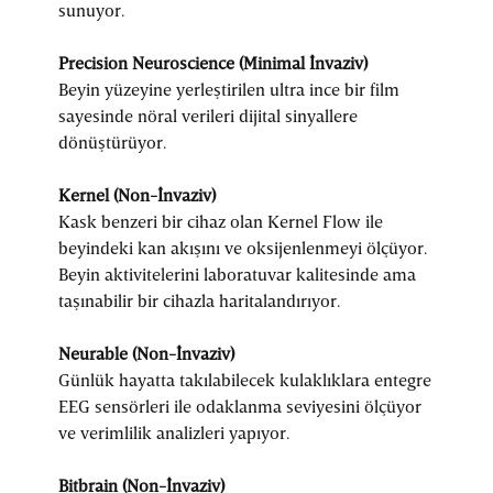
sunuyor.
Precision Neuroscience (Minimal İnvaziv)
Beyin yüzeyine yerleştirilen ultra ince bir film
sayesinde nöral verileri dijital sinyallere
dönüştürüyor.
Kernel (Non-İnvaziv)
Kask benzeri bir cihaz olan Kernel Flow ile
beyindeki kan akışını ve oksijenlenmeyi ölçüyor.
Beyin aktivitelerini laboratuvar kalitesinde ama
taşınabilir bir cihazla haritalandırıyor.
Neurable (Non-İnvaziv)
Günlük hayatta takılabilecek kulaklıklara entegre
EEG sensörleri ile odaklanma seviyesini ölçüyor
ve verimlilik analizleri yapıyor.
Bitbrain (Non-İnvaziv)