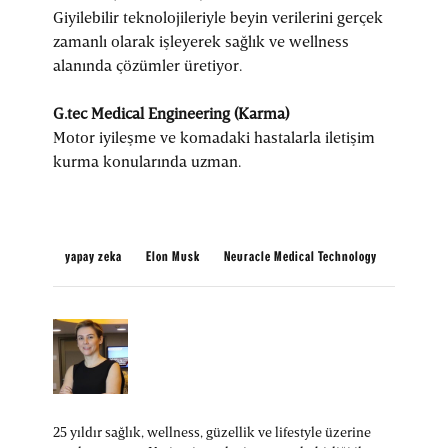
Giyilebilir teknolojileriyle beyin verilerini gerçek
zamanlı olarak işleyerek sağlık ve wellness
alanında çözümler üretiyor.
G.tec Medical Engineering (Karma)
Motor iyileşme ve komadaki hastalarla iletişim
kurma konularında uzman.
yapay zeka
Elon Musk
Neuracle Medical Technology
25 yıldır sağlık, wellness, güzellik ve lifestyle üzerine