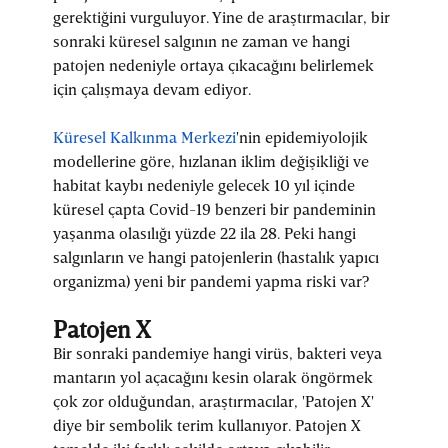
gerektiğini vurguluyor. Yine de araştırmacılar, bir
sonraki küresel salgının ne zaman ve hangi
patojen nedeniyle ortaya çıkacağını belirlemek
için çalışmaya devam ediyor.
Küresel Kalkınma Merkezi
'nin epidemiyolojik
modellerine göre, hızlanan iklim değişikliği ve
habitat kaybı nedeniyle gelecek 10 yıl içinde
küresel çapta Covid-19 benzeri bir pandeminin
yaşanma olasılığı yüzde 22 ila 28. Peki hangi
salgınların ve hangi patojenlerin (hastalık yapıcı
organizma) yeni bir pandemi yapma riski var?
Patojen X
Bir sonraki pandemiye hangi virüs, bakteri veya
mantarın yol açacağını kesin olarak öngörmek
çok zor olduğundan, araştırmacılar, 'Patojen X'
diye bir sembolik terim kullanıyor. Patojen X