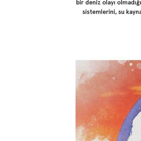
bir deniz olayı olmadığı
sistemlerini, su kayn