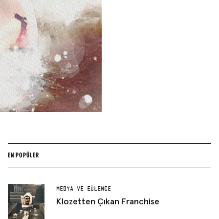
EN POPÜLER
MEDYA VE EĞLENCE
Klozetten Çıkan Franchise