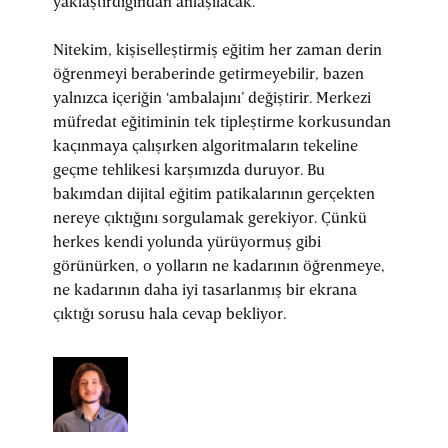
yaklaştırdığından anlaşılacak.
Nitekim, kişiselleştirmiş eğitim her zaman derin
öğrenmeyi beraberinde getirmeyebilir, bazen
yalnızca içeriğin ‘ambalajını’ değiştirir. Merkezi
müfredat eğitiminin tek tipleştirme korkusundan
kaçınmaya çalışırken algoritmaların tekeline
geçme tehlikesi karşımızda duruyor. Bu
bakımdan dijital eğitim patikalarının gerçekten
nereye çıktığını sorgulamak gerekiyor. Çünkü
herkes kendi yolunda yürüyormuş gibi
görünürken, o yolların ne kadarının öğrenmeye,
ne kadarının daha iyi tasarlanmış bir ekrana
çıktığı sorusu hala cevap bekliyor.