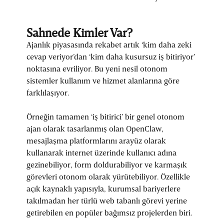
Sahnede Kimler Var?
Ajanlık piyasasında rekabet artık ‘kim daha zeki
cevap veriyor’dan ‘kim daha kusursuz iş bitiriyor’
noktasına evriliyor. Bu yeni nesil otonom
sistemler kullanım ve hizmet alanlarına göre
farklılaşıyor.
Örneğin tamamen ‘iş bitirici’ bir genel otonom
ajan olarak tasarlanmış olan OpenClaw,
mesajlaşma platformlarını arayüz olarak
kullanarak internet üzerinde kullanıcı adına
gezinebiliyor, form doldurabiliyor ve karmaşık
görevleri otonom olarak yürütebiliyor. Özellikle
açık kaynaklı yapısıyla, kurumsal bariyerlere
takılmadan her türlü web tabanlı görevi yerine
getirebilen en popüler bağımsız projelerden biri.