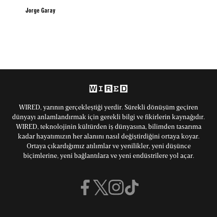
Jorge Garay
WIRED, yarının gerçekleştiği yerdir. Sürekli dönüşüm geçiren
dünyayı anlamlandırmak için gerekli bilgi ve fikirlerin kaynağıdır.
WIRED, teknolojinin kültürden iş dünyasına, bilimden tasarıma
kadar hayatımızın her alanını nasıl değiştirdiğini ortaya koyar.
Ortaya çıkardığımız atılımlar ve yenilikler, yeni düşünce
biçimlerine, yeni bağlantılara ve yeni endüstrilere yol açar.